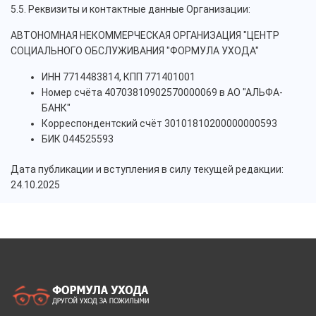
5.5. Реквизиты и контактные данные Организации:
АВТОНОМНАЯ НЕКОММЕРЧЕСКАЯ ОРГАНИЗАЦИЯ "ЦЕНТР
СОЦИАЛЬНОГО ОБСЛУЖИВАНИЯ "ФОРМУЛА УХОДА"
ИНН 7714483814, КПП 771401001
Номер счёта 40703810902570000069 в АО "АЛЬФА-
БАНК"
Корреспондентский счёт 30101810200000000593
БИК 044525593
Дата публикации и вступления в силу текущей редакции:
24.10.2025