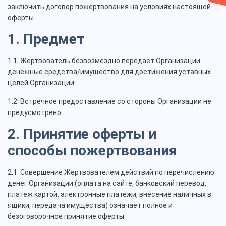
заключить договор пожертвования на условиях настоящей
оферты.
1. Предмет
1.1. Жертвователь безвозмездно передает Организации
денежные средства/имущество для достижения уставных
целей Организации.
1.2. Встречное предоставление со стороны Организации не
предусмотрено.
2. Принятие оферты и
способы пожертвования
2.1. Совершение Жертвователем действий по перечислению
денег Организации (оплата на сайте, банковский перевод,
платеж картой, электронные платежи, внесение наличных в
ящики, передача имущества) означает полное и
безоговорочное принятие оферты.