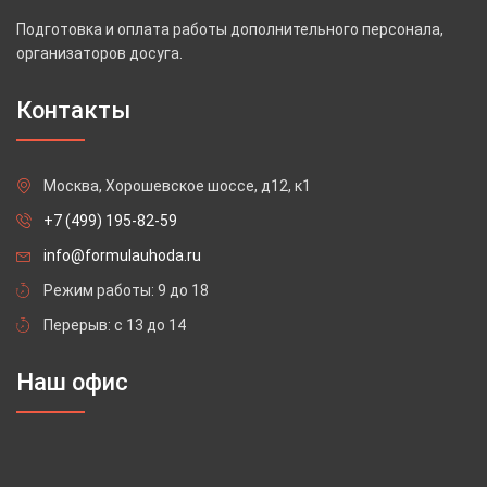
Подготовка и оплата работы дополнительного персонала,
организаторов досуга.
Контакты
Москва, Хорошевское шоссе, д12, к1
+7 (499) 195-82-59
info@formulauhoda.ru
Режим работы: 9 до 18
Перерыв: с 13 до 14
Наш офис