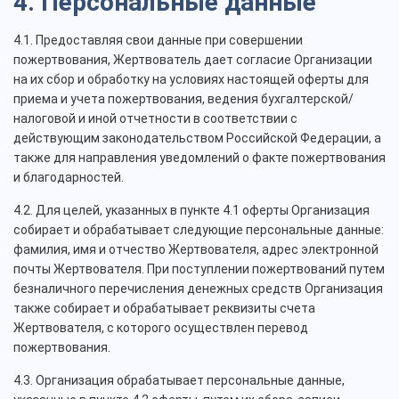
4. Персональные данные
4.1. Предоставляя свои данные при совершении
пожертвования, Жертвователь дает согласие Организации
на их сбор и обработку на условиях настоящей оферты для
приема и учета пожертвования, ведения бухгалтерской/
налоговой и иной отчетности в соответствии с
действующим законодательством Российской Федерации, а
также для направления уведомлений о факте пожертвования
и благодарностей.
4.2. Для целей, указанных в пункте 4.1 оферты Организация
собирает и обрабатывает следующие персональные данные:
фамилия, имя и отчество Жертвователя, адрес электронной
почты Жертвователя. При поступлении пожертвований путем
безналичного перечисления денежных средств Организация
также собирает и обрабатывает реквизиты счета
Жертвователя, с которого осуществлен перевод
пожертвования.
4.3. Организация обрабатывает персональные данные,