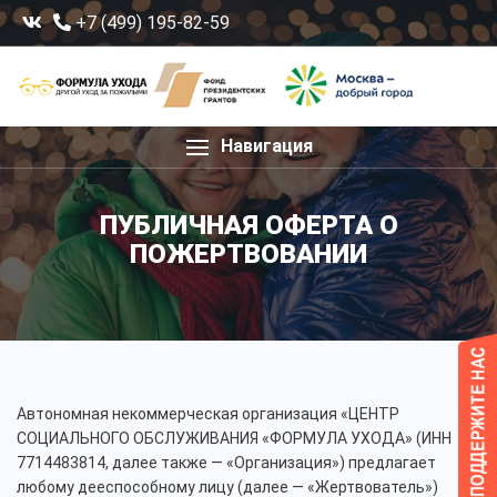
+7 (499) 195-82-59
Навигация
ПУБЛИЧНАЯ ОФЕРТА О
ПОЖЕРТВОВАНИИ
Автономная некоммерческая организация «ЦЕНТР
СОЦИАЛЬНОГО ОБСЛУЖИВАНИЯ «ФОРМУЛА УХОДА» (ИНН
7714483814, далее также — «Организация») предлагает
любому дееспособному лицу (далее — «Жертвователь»)